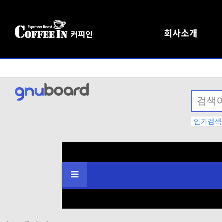
회사소개
인기검색