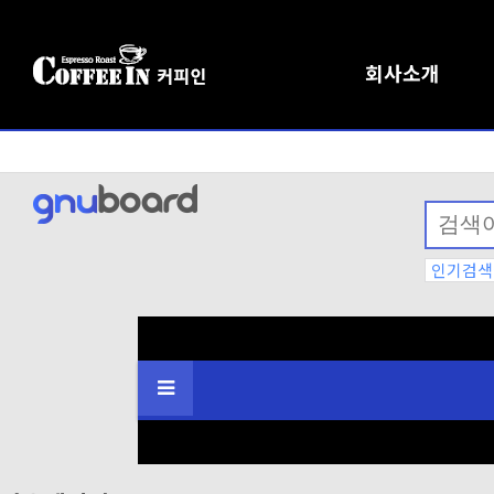
회사소개
인기검색