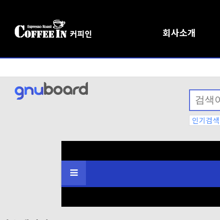
회사소개
인기검색